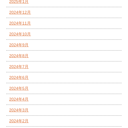
2025年1月
2024年12月
2024年11月
2024年10月
2024年9月
2024年8月
2024年7月
2024年6月
2024年5月
2024年4月
2024年3月
2024年2月