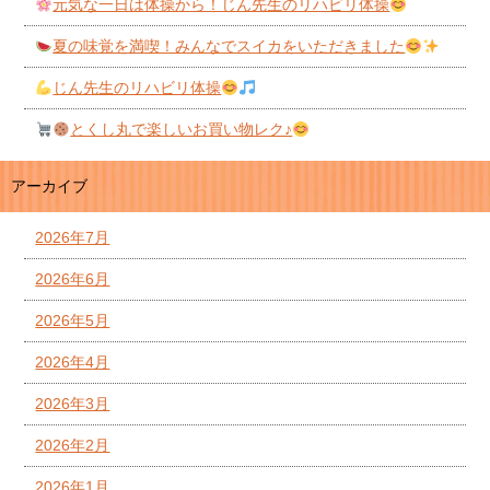
元気な一日は体操から！じん先生のリハビリ体操
夏の味覚を満喫！みんなでスイカをいただきました
じん先生のリハビリ体操
とくし丸で楽しいお買い物レク♪
アーカイブ
2026年7月
2026年6月
2026年5月
2026年4月
2026年3月
2026年2月
2026年1月