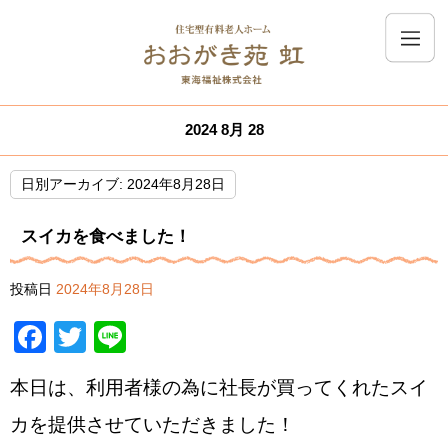
2024 8月 28
日別アーカイブ:
2024年8月28日
スイカを食べました！
投稿日
2024年8月28日
Facebook
Twitter
Line
本日は、利用者様の為に社長が買ってくれたスイ
カを提供させていただきました！