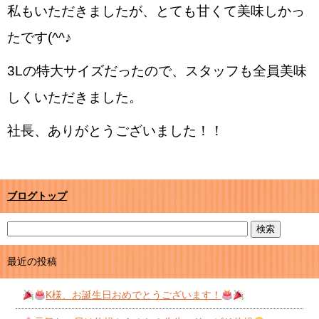
私もいただきましたが、とても甘くて美味しかっ
たです(^^♪
3Lの特大サイズだったので、スタッフも全員美味
しくいただきました。
社長、ありがとうございました！！
ブログトップ
最近の投稿
K様、お誕生日おめでとうございます！