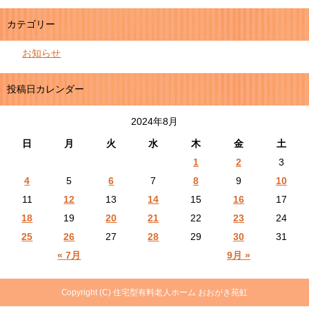
カテゴリー
お知らせ
投稿日カレンダー
2024年8月
日
月
火
水
木
金
土
1
2
3
4
5
6
7
8
9
10
11
12
13
14
15
16
17
18
19
20
21
22
23
24
25
26
27
28
29
30
31
« 7月
9月 »
Copyright (C) 住宅型有料老人ホーム おおがき苑虹