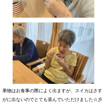
果物はお食事の際によく出ますが、スイカはさす
がに出ないのでとても喜んでいただけました☆彡