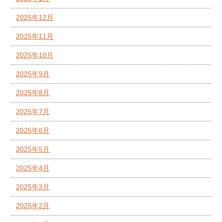
2025年12月
2025年11月
2025年10月
2025年9月
2025年8月
2025年7月
2025年6月
2025年5月
2025年4月
2025年3月
2025年2月