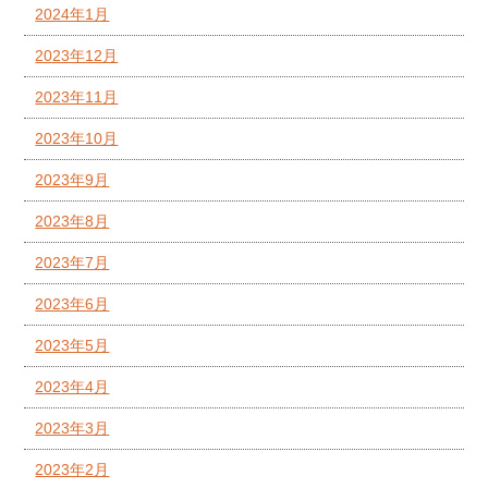
2024年1月
2023年12月
2023年11月
2023年10月
2023年9月
2023年8月
2023年7月
2023年6月
2023年5月
2023年4月
2023年3月
2023年2月