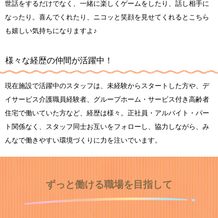
世話をするだけでなく、一緒に楽しくゲームをしたり、話し相手に
なったり。喜んでくれたり、ニコッと笑顔を見せてくれるとこちら
も嬉しい気持ちになりますよ♪
様々な経歴の仲間が活躍中！
現在施設で活躍中のスタッフは、未経験からスタートした方や、デ
イサービス介護職員経験者、グループホーム・サービス付き高齢者
住宅で働いていた方など、経歴は様々。正社員・アルバイト・パー
ト関係なく、スタッフ同士お互いをフォローし、協力しながら、み
んなで働きやすい環境づくりに力を注いでいます。
ずっと働ける職場を目指して