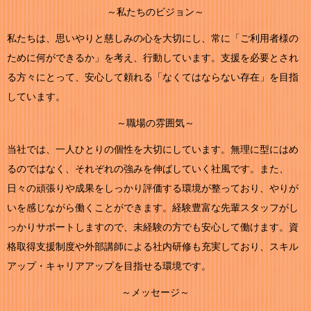
～私たちのビジョン～
私たちは、思いやりと慈しみの心を大切にし、常に「ご利用者様の
ために何ができるか」を考え、行動しています。支援を必要とされ
る方々にとって、安心して頼れる「なくてはならない存在」を目指
しています。
～職場の雰囲気～
当社では、一人ひとりの個性を大切にしています。無理に型にはめ
るのではなく、それぞれの強みを伸ばしていく社風です。また、
日々の頑張りや成果をしっかり評価する環境が整っており、やりが
いを感じながら働くことができます。経験豊富な先輩スタッフがし
っかりサポートしますので、未経験の方でも安心して働けます。資
格取得支援制度や外部講師による社内研修も充実しており、スキル
アップ・キャリアアップを目指せる環境です。
～メッセージ～