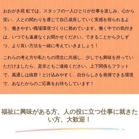
おおがき苑 虹では、スタッフの一人ひとりが仕事を楽しみ、心から
笑い、人との関わりを通じて自己成長していく実感を得られるよ
う、働きやすい職場環境づくりに努めています。働く中での気付き
は、いつでも遠慮なくお聞かせください。できることから少しず
つ、より良い方法を一緒に考えていきましょう！
これらの考え方や私たちの理念に共感し、少しでも興味を持ってい
ただけましたら、是非ともご連絡ください。上下関係もフラット
で、風通しは抜群！とけ込みやすく、自分らしさを発揮できる環境
で、あなたからのご応募をお待ちしています！
福祉に興味がある方、人の役に立つ仕事に就きた
い方、大歓迎！