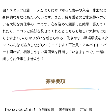
働くスタッフは皆、一人ひとりに寄り添った食事や入浴、排泄など
身体的な介助にあたっています。また、要介護者のご家族様へのケ
アも大切なお仕事の一つです。心を込めて頑張った結果、喜んでく
れたり、ニコッと笑顔を見せてくれるとこちらも嬉しい気持ちにな
りますよ♪そんなやりがいを感じられる、働きやすい職場環境をスタ
ッフみんなで協力しながらつくってます！正社員・アルバイト・パ
ート問わず、相談しやすい雰囲気を目指していきますので、一緒に
楽しくお仕事しませんか？
募集要項
【おおがき苑 虹】介護職員 看護職員 正社員