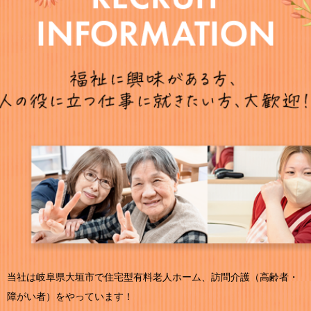
当社は岐阜県大垣市で住宅型有料老人ホーム、訪問介護（高齢者・
障がい者）をやっています！