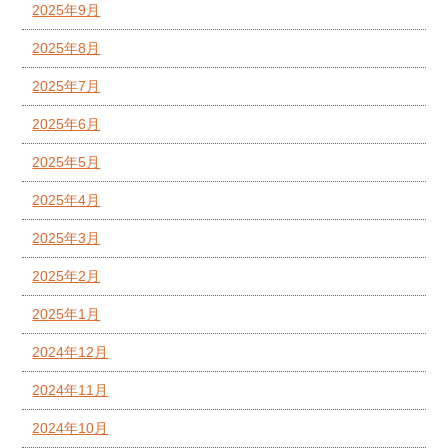
2025年9月
2025年8月
2025年7月
2025年6月
2025年5月
2025年4月
2025年3月
2025年2月
2025年1月
2024年12月
2024年11月
2024年10月