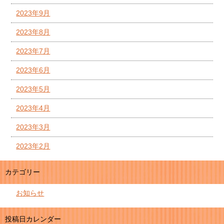
2023年9月
2023年8月
2023年7月
2023年6月
2023年5月
2023年4月
2023年3月
2023年2月
カテゴリー
お知らせ
投稿日カレンダー