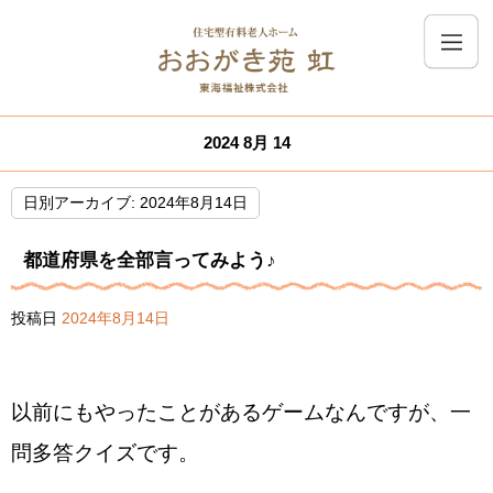
2024 8月 14
日別アーカイブ:
2024年8月14日
都道府県を全部言ってみよう♪
投稿日
2024年8月14日
以前にもやったことがあるゲームなんですが、一
問多答クイズです。