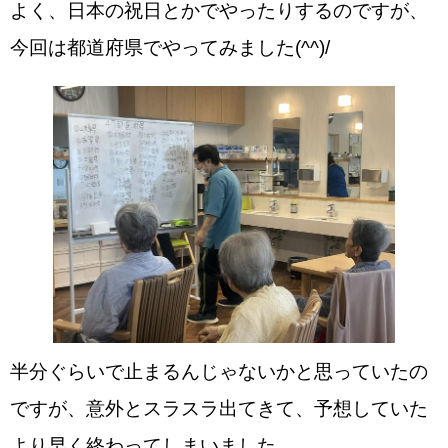
よく、日本の祝日とかでやったりするのですが、
今回は都道府県でやってみました(^^)/
半分ぐらいで止まるんじゃないかと思っていたの
ですが、意外とスラスラ出てきて、予想していた
より早く終わってしまいました。