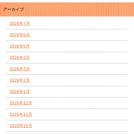
アーカイブ
2026年7月
2026年6月
2026年5月
2026年4月
2026年3月
2026年2月
2026年1月
2025年12月
2025年11月
2025年10月