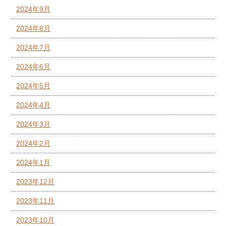
2024年9月
2024年8月
2024年7月
2024年6月
2024年5月
2024年4月
2024年3月
2024年2月
2024年1月
2023年12月
2023年11月
2023年10月