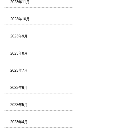
2023年11月
2023年10月
2023年9月
2023年8月
2023年7月
2023年6月
2023年5月
2023年4月