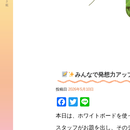
みんなで発想力アップ
投稿日
2026年5月10日
Facebook
Twitter
Line
本日は、ホワイトボードを使
スタッフがお題を出し、その