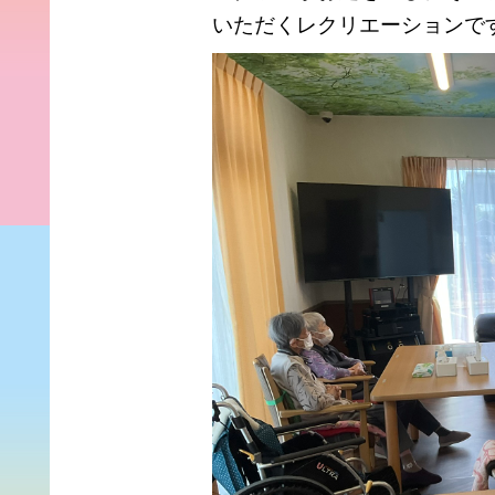
いただくレクリエーションで