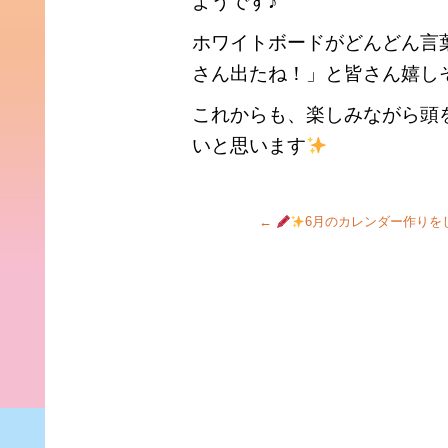
ようです♪
ホワイトボードがどんどん言
さん出たね！」と皆さん嬉し
これからも、楽しみながら頭
いと思います
←
6月のカレンダー作りを