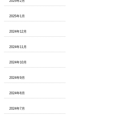
2025年2月
2025年1月
2024年12月
2024年11月
2024年10月
2024年9月
2024年8月
2024年7月