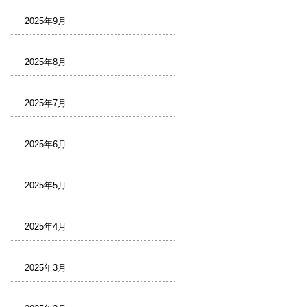
2025年9月
2025年8月
2025年7月
2025年6月
2025年5月
2025年4月
2025年3月