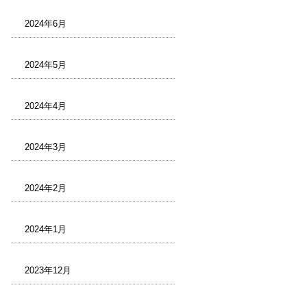
2024年6月
2024年5月
2024年4月
2024年3月
2024年2月
2024年1月
2023年12月