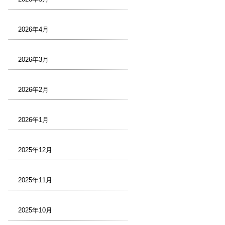
2026年4月
2026年3月
2026年2月
2026年1月
2025年12月
2025年11月
2025年10月