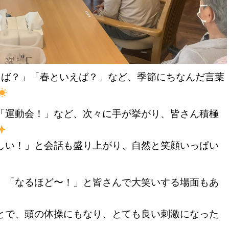
えば？」「春といえば？」など、季節にちなんだ言葉
「運動会！」など、次々に手が挙がり、皆さん積極
しい！」と会話も盛り上がり、自然と笑顔いっぱい
、「なるほど〜！」と皆さんで大笑いする場面もあ
とで、頭の体操にもなり、とても良い刺激になった