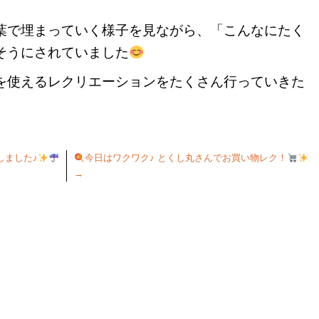
葉で埋まっていく様子を見ながら、「こんなにたく
そうにされていました
を使えるレクリエーションをたくさん行っていきた
しました♪
今日はワクワク♪ とくし丸さんでお買い物レク！
→