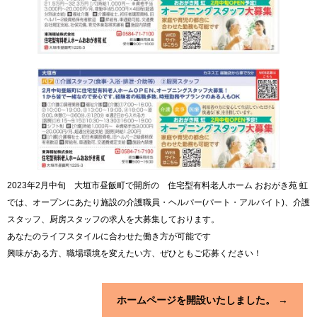
2023年2月中旬 大垣市昼飯町で開所の 住宅型有料老人ホーム おおがき苑 虹
では、オープンにあたり施設の介護職員・ヘルパー(パート・アルバイト)、介護
スタッフ、厨房スタッフの求人を大募集しております。
あなたのライフスタイルに合わせた働き方が可能です
興味がある方、職場環境を変えたい方、ぜひともご応募ください！
ホームページを開設いたしました。
→