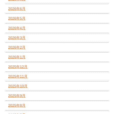
2026年6月
2026年5月
2026年4月
2026年3月
2026年2月
2026年1月
2025年12月
2025年11月
2025年10月
2025年9月
2025年8月