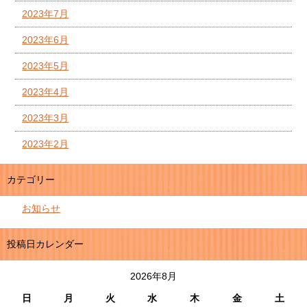
2023年7月
2023年6月
2023年5月
2023年4月
2023年3月
2023年2月
カテゴリー
お知らせ
投稿日カレンダー
2026年8月
日
月
火
水
木
金
土