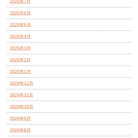
2025年7月
2025年6月
2025年5月
2025年4月
2025年3月
2025年2月
2025年1月
2024年12月
2024年11月
2024年10月
2024年9月
2024年8月