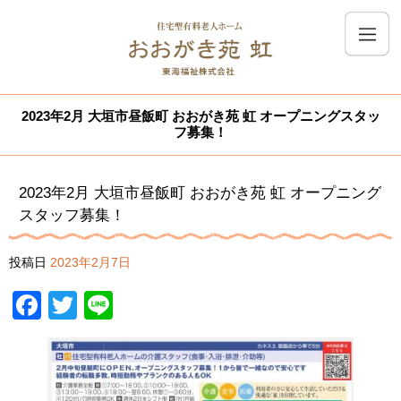
2023年2月 大垣市昼飯町 おおがき苑 虹 オープニングスタッ
フ募集！
2023年2月 大垣市昼飯町 おおがき苑 虹 オープニング
スタッフ募集！
投稿日
2023年2月7日
Facebook
Twitter
Line