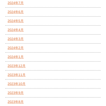
2024年7月
2024年6月
2024年5月
2024年4月
2024年3月
2024年2月
2024年1月
2023年12月
2023年11月
2023年10月
2023年9月
2023年8月